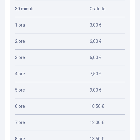
30 minuti
Gratuito
1 ora
3,00 €
2 ore
6,00 €
3 ore
6,00 €
4 ore
7,50 €
5 ore
9,00 €
6 ore
10,50 €
7 ore
12,00 €
8 ore
13,50 €