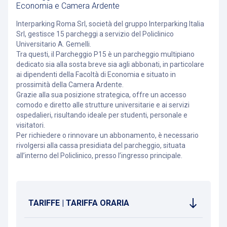
Economia e Camera Ardente
Interparking Roma Srl, società del gruppo Interparking Italia
Srl, gestisce 15 parcheggi a servizio del Policlinico
Universitario A. Gemelli.
Tra questi, il Parcheggio P15 è un parcheggio multipiano
dedicato sia alla sosta breve sia agli abbonati, in particolare
ai dipendenti della Facoltà di Economia e situato in
prossimità della Camera Ardente.
Grazie alla sua posizione strategica, offre un accesso
comodo e diretto alle strutture universitarie e ai servizi
ospedalieri, risultando ideale per studenti, personale e
visitatori.
Per richiedere o rinnovare un abbonamento, è necessario
rivolgersi alla cassa presidiata del parcheggio, situata
all’interno del Policlinico, presso l’ingresso principale.
TARIFFE | TARIFFA ORARIA