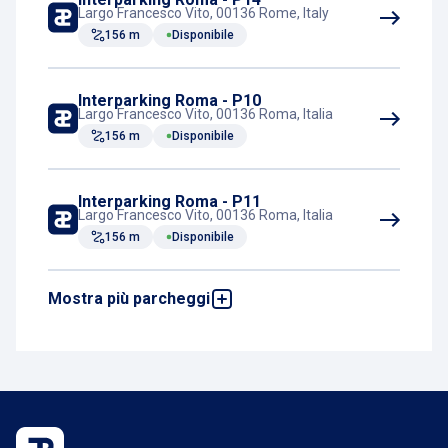
Largo Francesco Vito, 00136 Rome, Italy
156 m
Disponibile
Interparking Roma - P10
Largo Francesco Vito, 00136 Roma, Italia
156 m
Disponibile
Interparking Roma - P11
Largo Francesco Vito, 00136 Roma, Italia
156 m
Disponibile
Mostra più parcheggi
Interparking Roma - P9
Largo Francesco Vito, 00136 Roma, Italia
156 m
Disponibile
Interparking Roma - P16
Largo Francesco Vito, 00136 Roma, Italia
166 m
Disponibile