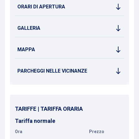
ORARI DI APERTURA
GALLERIA
MAPPA
PARCHEGGI NELLE VICINANZE
TARIFFE | TARIFFA ORARIA
Tariffa normale
Ora
Prezzo