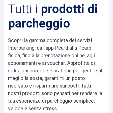
Tutti i
prodotti di
parcheggio
Scopri la gamma completa dei servizi
Interparking: dall’app Pcard alla Pcard
fisica, fino alla prenotazione online, agli
abbonamenti e ai voucher. Approfitta di
soluzioni comode e pratiche per gestire al
meglio la sosta, garantirti un posto
riservato e risparmiare sui costi. Tutti i
nostri prodotti sono pensati per rendere la
tua esperienza di parcheggio semplice,
veloce e senza stress.