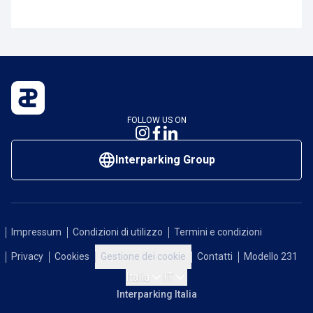
FOLLOW US ON
Interparking Group
Impressum
Condizioni di utilizzo
Termini e condizioni
Privacy
Cookies
Gestione dei cookie
Contatti
Modello 231
Italia
IT
Interparking Italia