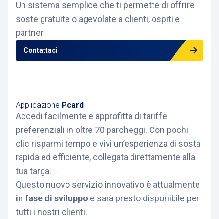
Un sistema semplice che ti permette di offrire
soste gratuite o agevolate a clienti, ospiti e
partner.
Contattaci
Applicazione
Pcard
Accedi facilmente e approfitta di tariffe
preferenziali in oltre 70 parcheggi. Con pochi
clic risparmi tempo e vivi un’esperienza di sosta
rapida ed efficiente, collegata direttamente alla
tua targa.
Questo nuovo servizio innovativo è attualmente
in fase di sviluppo
e sarà presto disponibile per
tutti i nostri clienti.