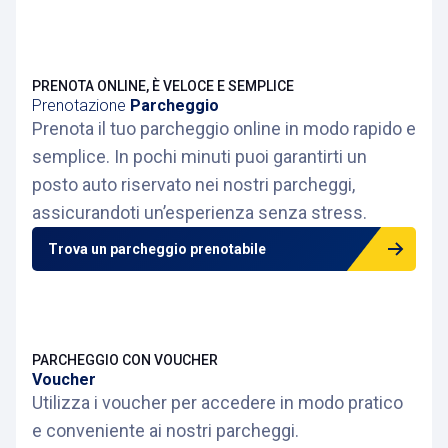
PRENOTA ONLINE, È VELOCE E SEMPLICE
Prenotazione
Parcheggio
Prenota il tuo parcheggio online in modo rapido e
semplice. In pochi minuti puoi garantirti un
posto auto riservato nei nostri parcheggi,
assicurandoti un’esperienza senza stress.
Trova un parcheggio prenotabile
PARCHEGGIO CON VOUCHER
Voucher
Utilizza i voucher per accedere in modo pratico
e conveniente ai nostri parcheggi.