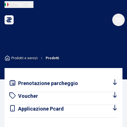
Italia
IT
Prodotti e servizi
Prodotti
Prenotazione parcheggio
Voucher
Applicazione Pcard