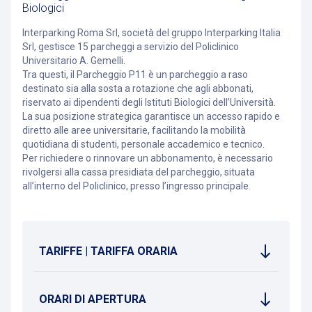
Biologici
Interparking Roma Srl, società del gruppo Interparking Italia
Srl, gestisce 15 parcheggi a servizio del Policlinico
Universitario A. Gemelli.
Tra questi, il Parcheggio P11 è un parcheggio a raso
destinato sia alla sosta a rotazione che agli abbonati,
riservato ai dipendenti degli Istituti Biologici dell’Università.
La sua posizione strategica garantisce un accesso rapido e
diretto alle aree universitarie, facilitando la mobilità
quotidiana di studenti, personale accademico e tecnico.
Per richiedere o rinnovare un abbonamento, è necessario
rivolgersi alla cassa presidiata del parcheggio, situata
all’interno del Policlinico, presso l’ingresso principale.
TARIFFE | TARIFFA ORARIA
ORARI DI APERTURA