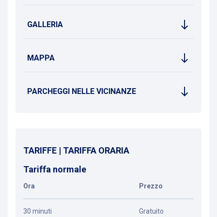
GALLERIA
MAPPA
PARCHEGGI NELLE VICINANZE
TARIFFE | TARIFFA ORARIA
Tariffa normale
Ora
Prezzo
30 minuti
Gratuito