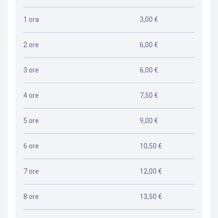
1 ora
3,00 €
2 ore
6,00 €
3 ore
6,00 €
4 ore
7,50 €
5 ore
9,00 €
6 ore
10,50 €
7 ore
12,00 €
8 ore
13,50 €