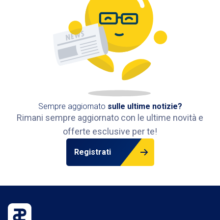
Sempre aggiornato
sulle ultime notizie?
Rimani sempre aggiornato con le ultime novità e
offerte esclusive per te!
Registrati