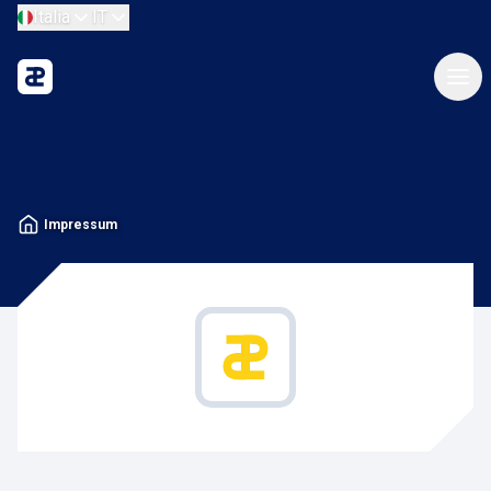
Italia
IT
Impressum