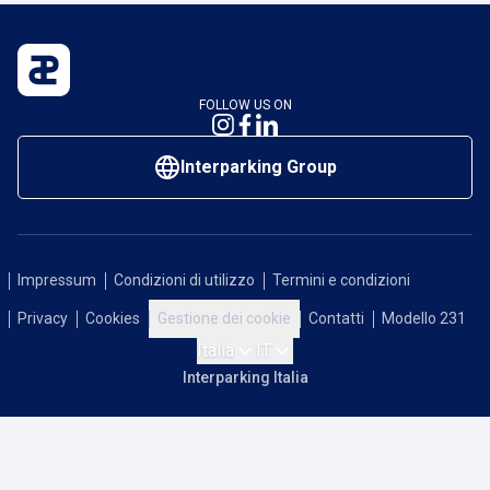
FOLLOW US ON
Interparking Group
Impressum
Condizioni di utilizzo
Termini e condizioni
Privacy
Cookies
Gestione dei cookie
Contatti
Modello 231
Italia
IT
Interparking Italia