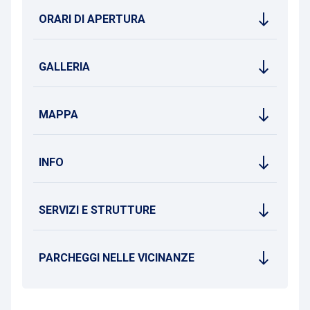
ORARI DI APERTURA
GALLERIA
MAPPA
INFO
SERVIZI E STRUTTURE
PARCHEGGI NELLE VICINANZE