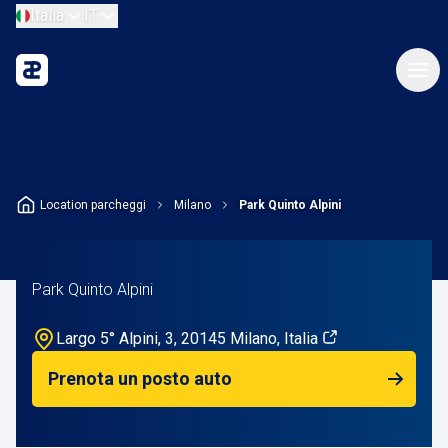
Italia
IT
Location parcheggi
Milano
Park Quinto Alpini
Park Quinto Alpini
Largo 5° Alpini, 3, 20145 Milano, Italia
Prenota un posto auto