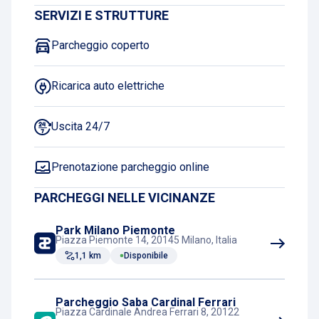
SERVIZI E STRUTTURE
Parcheggio coperto
Ricarica auto elettriche
Uscita 24/7
Prenotazione parcheggio online
PARCHEGGI NELLE VICINANZE
Park Milano Piemonte
Piazza Piemonte 14, 20145 Milano, Italia
1,1 km
Disponibile
Parcheggio Saba Cardinal Ferrari
Piazza Cardinale Andrea Ferrari 8, 20122