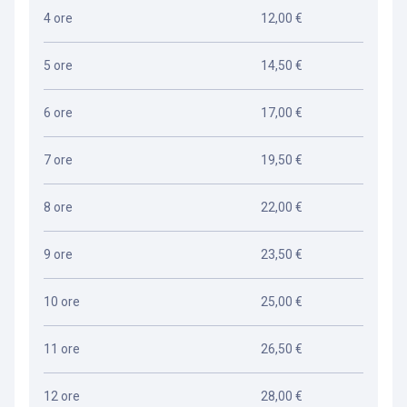
4 ore
12,00 €
5 ore
14,50 €
6 ore
17,00 €
7 ore
19,50 €
8 ore
22,00 €
9 ore
23,50 €
10 ore
25,00 €
11 ore
26,50 €
12 ore
28,00 €