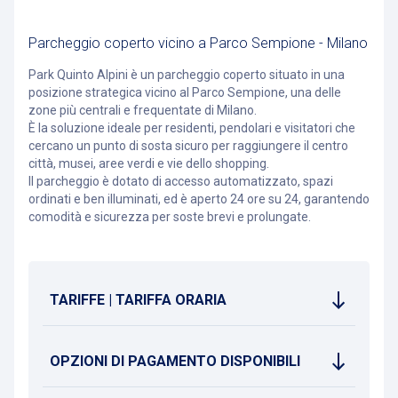
Parcheggio coperto vicino a Parco Sempione - Milano
Park Quinto Alpini è un parcheggio coperto situato in una
posizione strategica vicino al Parco Sempione, una delle
zone più centrali e frequentate di Milano.
È la soluzione ideale per residenti, pendolari e visitatori che
cercano un punto di sosta sicuro per raggiungere il centro
città, musei, aree verdi e vie dello shopping.
Il parcheggio è dotato di accesso automatizzato, spazi
ordinati e ben illuminati, ed è aperto 24 ore su 24, garantendo
comodità e sicurezza per soste brevi e prolungate.
TARIFFE | TARIFFA ORARIA
OPZIONI DI PAGAMENTO DISPONIBILI