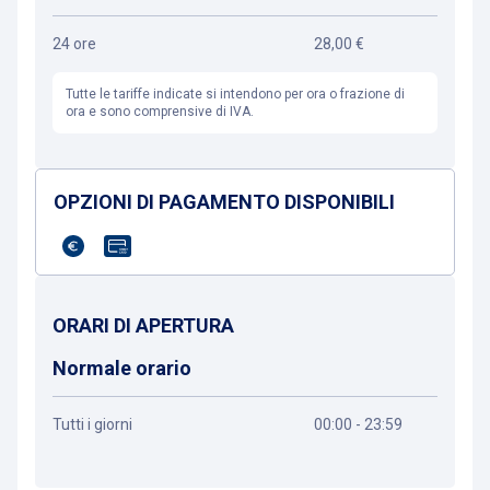
24 ore
28,00 €
Tutte le tariffe indicate si intendono per ora o frazione di
ora e sono comprensive di IVA.
OPZIONI DI PAGAMENTO DISPONIBILI
ORARI DI APERTURA
Normale orario
Tutti i giorni
00:00 - 23:59
Ottieni indicazioni