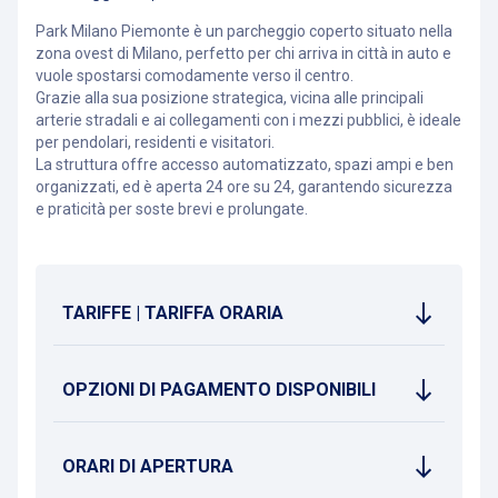
Park Milano Piemonte è un parcheggio coperto situato nella
zona ovest di Milano, perfetto per chi arriva in città in auto e
vuole spostarsi comodamente verso il centro.
Grazie alla sua posizione strategica, vicina alle principali
arterie stradali e ai collegamenti con i mezzi pubblici, è ideale
per pendolari, residenti e visitatori.
La struttura offre accesso automatizzato, spazi ampi e ben
organizzati, ed è aperta 24 ore su 24, garantendo sicurezza
e praticità per soste brevi e prolungate.
TARIFFE | TARIFFA ORARIA
OPZIONI DI PAGAMENTO DISPONIBILI
ORARI DI APERTURA