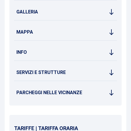
GALLERIA
MAPPA
INFO
SERVIZI E STRUTTURE
PARCHEGGI NELLE VICINANZE
TARIFFE | TARIFFA ORARIA