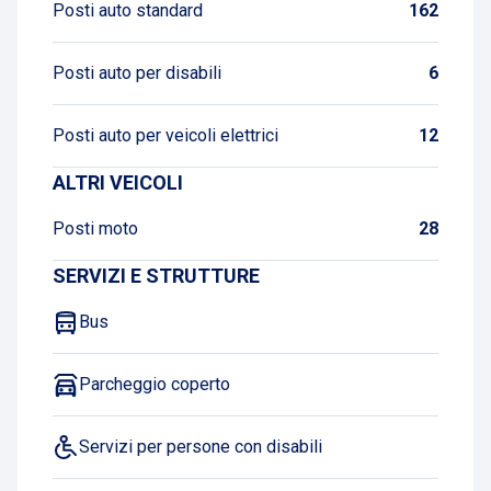
Posti auto standard
162
Posti auto per disabili
6
Posti auto per veicoli elettrici
12
ALTRI VEICOLI
Posti moto
28
SERVIZI E STRUTTURE
Bus
Parcheggio coperto
Servizi per persone con disabili