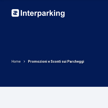
Home
Promozioni e Sconti sui Parcheggi