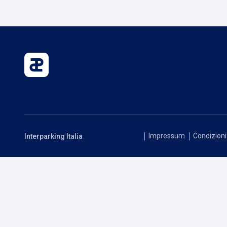
Impressum
Condizioni 
Interparking Italia