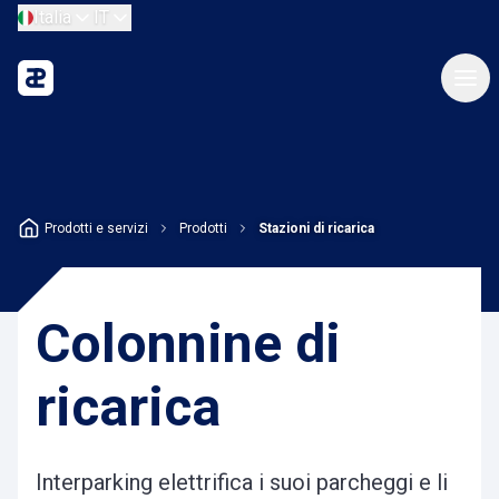
Italia
IT
Prodotti e servizi
Prodotti
Stazioni di ricarica
Colonnine di
ricarica
Interparking elettrifica i suoi parcheggi e li