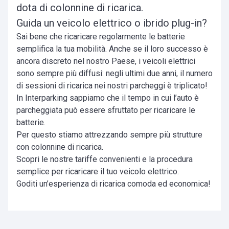
dota di colonnine di ricarica.
Guida un veicolo elettrico o ibrido plug-in?
Sai bene che ricaricare regolarmente le batterie
semplifica la tua mobilità. Anche se il loro successo è
ancora discreto nel nostro Paese, i veicoli elettrici
sono sempre più diffusi: negli ultimi due anni, il numero
di sessioni di ricarica nei nostri parcheggi è triplicato!
In Interparking sappiamo che il tempo in cui l’auto è
parcheggiata può essere sfruttato per ricaricare le
batterie.
Per questo stiamo attrezzando sempre più strutture
con colonnine di ricarica.
Scopri le nostre tariffe convenienti e la procedura
semplice per ricaricare il tuo veicolo elettrico.
Goditi un’esperienza di ricarica comoda ed economica!