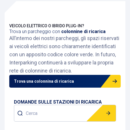
VEICOLO ELETTRICO O IBRIDO PLUG-IN?
Trova un parcheggio con
colonnine di ricarica
All’interno dei nostri parcheggi, gli spazi riservati
ai veicoli elettrici sono chiaramente identificati
con un apposito codice colore verde. In futuro,
Interparking continuerà a sviluppare la propria
rete di colonnine di ricarica.
Trova una colonnina di ricarica
DOMANDE SULLE STAZIONI DI RICARICA
Cerca