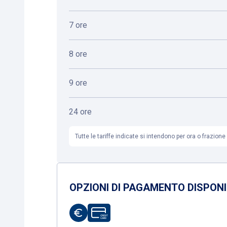
7 ore
8 ore
9 ore
24 ore
Tutte le tariffe indicate si intendono per ora o frazion
OPZIONI DI PAGAMENTO DISPONI