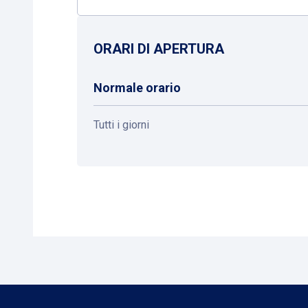
ORARI DI APERTURA
Normale orario
Tutti i giorni