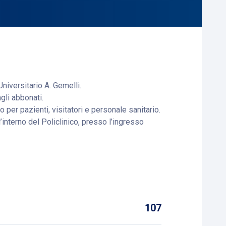
Universitario A. Gemelli.
gli abbonati.
 per pazienti, visitatori e personale sanitario.
’interno del Policlinico, presso l’ingresso
107