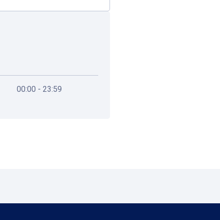
00:00 - 23:59