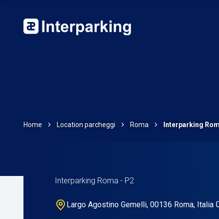
Home
Location parcheggi
Roma
Interparking Rom
Interparking Roma - P2
Largo Agostino Gemelli, 00136 Roma, Italia