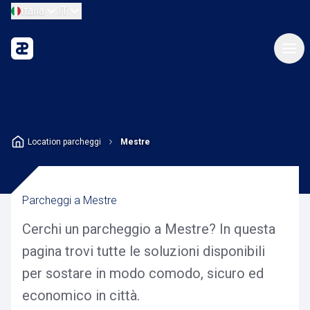
Italia
IT
Location parcheggi
Mestre
Parcheggi a Mestre
Cerchi un parcheggio a Mestre? In questa
pagina trovi tutte le soluzioni disponibili
per sostare in modo comodo, sicuro ed
economico in città.