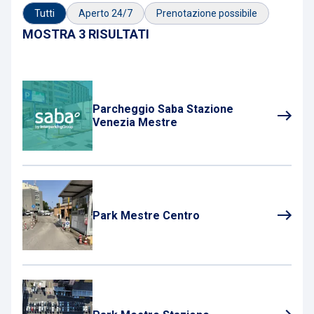
Tutti
Aperto 24/7
Prenotazione possibile
MOSTRA 3 RISULTATI
Parcheggio Saba Stazione
Venezia Mestre
Park Mestre Centro