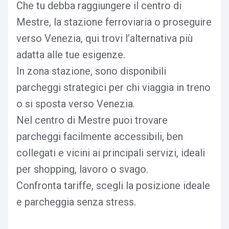
Che tu debba raggiungere il centro di
Mestre, la stazione ferroviaria o proseguire
verso Venezia, qui trovi l’alternativa più
adatta alle tue esigenze.
In zona stazione, sono disponibili
parcheggi strategici per chi viaggia in treno
o si sposta verso Venezia.
Nel centro di Mestre puoi trovare
parcheggi facilmente accessibili, ben
collegati e vicini ai principali servizi, ideali
per shopping, lavoro o svago.
Confronta tariffe, scegli la posizione ideale
e parcheggia senza stress.