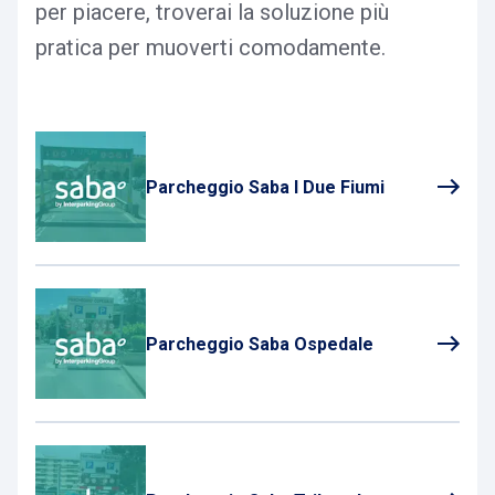
per piacere, troverai la soluzione più
pratica per muoverti comodamente.
Parcheggio Saba I Due Fiumi
Parcheggio Saba Ospedale