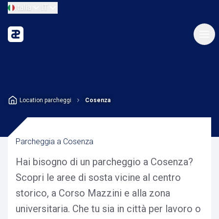
Italia
IT
Location parcheggi
Cosenza
Parcheggia a Cosenza
Hai bisogno di un parcheggio a Cosenza?
Scopri le aree di sosta vicine al centro
storico, a Corso Mazzini e alla zona
universitaria. Che tu sia in città per lavoro o