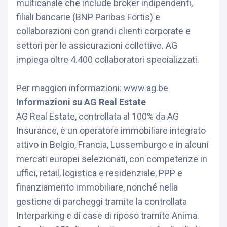
multicanale che include broker indipendenti,
filiali bancarie (BNP Paribas Fortis) e
collaborazioni con grandi clienti corporate e
settori per le assicurazioni collettive. AG
impiega oltre 4.400 collaboratori specializzati.
Per maggiori informazioni:
www.ag.be
Informazioni su AG Real Estate
AG Real Estate, controllata al 100% da AG
Insurance, è un operatore immobiliare integrato
attivo in Belgio, Francia, Lussemburgo e in alcuni
mercati europei selezionati, con competenze in
uffici, retail, logistica e residenziale, PPP e
finanziamento immobiliare, nonché nella
gestione di parcheggi tramite la controllata
Interparking e di case di riposo tramite Anima.