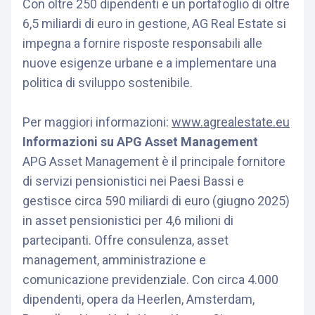
Con oltre 250 dipendenti e un portafoglio di oltre
6,5 miliardi di euro in gestione, AG Real Estate si
impegna a fornire risposte responsabili alle
nuove esigenze urbane e a implementare una
politica di sviluppo sostenibile.
Per maggiori informazioni:
www.agrealestate.eu
Informazioni su APG Asset Management
APG Asset Management è il principale fornitore
di servizi pensionistici nei Paesi Bassi e
gestisce circa 590 miliardi di euro (giugno 2025)
in asset pensionistici per 4,6 milioni di
partecipanti. Offre consulenza, asset
management, amministrazione e
comunicazione previdenziale. Con circa 4.000
dipendenti, opera da Heerlen, Amsterdam,