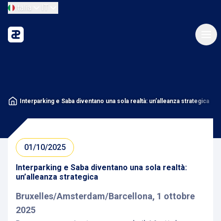
Italia
IT
Interparking e Saba diventano una sola realtà: un’alleanza strategica
01/10/2025
Interparking e Saba diventano una sola realtà:
un’alleanza strategica
Bruxelles/Amsterdam/Barcellona, 1 ottobre
2025