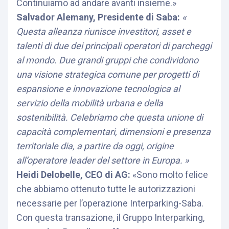
Continuiamo ad andare avanti insieme.»
Salvador Alemany, Presidente di Saba:
«
Questa alleanza riunisce investitori, asset e
talenti di due dei principali operatori di parcheggi
al mondo. Due grandi gruppi che condividono
una visione strategica comune per progetti di
espansione e innovazione tecnologica al
servizio della mobilità urbana e della
sostenibilità. Celebriamo che questa unione di
capacità complementari, dimensioni e presenza
territoriale dia, a partire da oggi, origine
all’operatore leader del settore in Europa. »
Heidi Delobelle, CEO di AG:
«Sono molto felice
che abbiamo ottenuto tutte le autorizzazioni
necessarie per l’operazione Interparking-Saba.
Con questa transazione, il Gruppo Interparking,