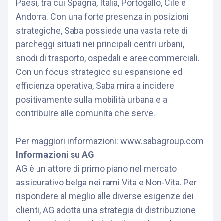
Paesi, tra cui Spagna, Italia, Portogallo, Cile e
Andorra. Con una forte presenza in posizioni
strategiche, Saba possiede una vasta rete di
parcheggi situati nei principali centri urbani,
snodi di trasporto, ospedali e aree commerciali.
Con un focus strategico su espansione ed
efficienza operativa, Saba mira a incidere
positivamente sulla mobilità urbana e a
contribuire alle comunità che serve.
Per maggiori informazioni:
www.sabagroup.com
Informazioni su AG
AG è un attore di primo piano nel mercato
assicurativo belga nei rami Vita e Non-Vita. Per
rispondere al meglio alle diverse esigenze dei
clienti, AG adotta una strategia di distribuzione