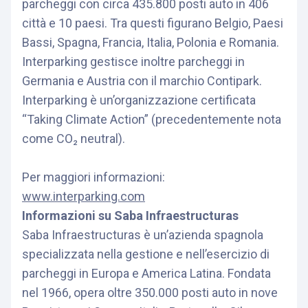
parcheggi con circa 435.800 posti auto in 406
città e 10 paesi. Tra questi figurano Belgio, Paesi
Bassi, Spagna, Francia, Italia, Polonia e Romania.
Interparking gestisce inoltre parcheggi in
Germania e Austria con il marchio Contipark.
Interparking è un’organizzazione certificata
“Taking Climate Action” (precedentemente nota
come CO₂ neutral).
Per maggiori informazioni:
www.interparking.com
Informazioni su Saba Infraestructuras
Saba Infraestructuras è un’azienda spagnola
specializzata nella gestione e nell’esercizio di
parcheggi in Europa e America Latina. Fondata
nel 1966, opera oltre 350.000 posti auto in nove