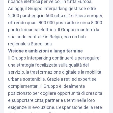
ricarica elettrica per veicoli in tutta Europa.
Ad oggi, il Gruppo Interparking gestisce oltre
2.000 parcheggi in 600 città di 16 Paesi europei,
offrendo quasi 800.000 posti auto e circa 8.000
punti di ricarica elettrica. Il Gruppo manterrà la
sua sede centrale in Belgio, con un hub
regionale a Barcellona.
Visione e ambizioni a lungo termine
Il Gruppo Interparking continuerà a perseguire
una strategia focalizzata sulla qualità del
servizio, la trasformazione digitale e la mobilità
urbana sostenibile. Grazie a reti ed expertise
complementari, il Gruppo è idealmente
posizionato per cogliere opportunità di crescita
e supportare città, partner e utenti nelle loro
esigenze in evoluzione. L’espansione della rete