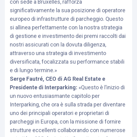
con sede a Bruxelles, rafforza
significativamente la sua posizione di operatore
europeo di infrastrutture di parcheggio. Questo
si allinea perfettamente con la nostra strategia
di gestione e investimento dei premi raccolti dai
nostri assicurati con la dovuta diligenza,
attraverso una strategia di investimento
diversificata, focalizzata su performance stabili
e di lungo termine.»
Serge Fautré, CEO di AG Real Estate e
Presidente di Interparking:
«Questo è l’inizio di
un nuovo entusiasmante capitolo per
Interparking, che ora è sulla strada per diventare
uno dei principali operatori e proprietari di
parcheggi in Europa, con la missione di fornire
strutture eccellenti collaborando con numerose