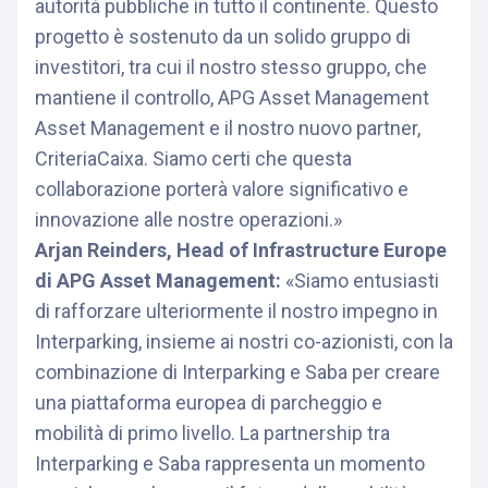
autorità pubbliche in tutto il continente. Questo
progetto è sostenuto da un solido gruppo di
investitori, tra cui il nostro stesso gruppo, che
mantiene il controllo, APG Asset Management
Asset Management e il nostro nuovo partner,
CriteriaCaixa. Siamo certi che questa
collaborazione porterà valore significativo e
innovazione alle nostre operazioni.»
Arjan Reinders, Head of Infrastructure Europe
di APG Asset Management:
«Siamo entusiasti
di rafforzare ulteriormente il nostro impegno in
Interparking, insieme ai nostri co-azionisti, con la
combinazione di Interparking e Saba per creare
una piattaforma europea di parcheggio e
mobilità di primo livello. La partnership tra
Interparking e Saba rappresenta un momento