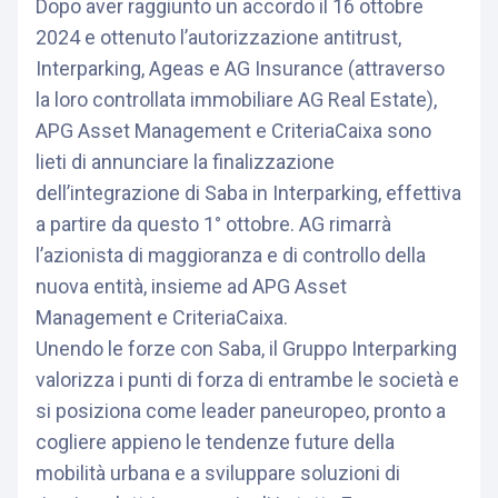
Dopo aver raggiunto un accordo il 16 ottobre
2024 e ottenuto l’autorizzazione antitrust,
Interparking, Ageas e AG Insurance (attraverso
la loro controllata immobiliare AG Real Estate),
APG Asset Management e CriteriaCaixa sono
lieti di annunciare la finalizzazione
dell’integrazione di Saba in Interparking, effettiva
a partire da questo 1° ottobre. AG rimarrà
l’azionista di maggioranza e di controllo della
nuova entità, insieme ad APG Asset
Management e CriteriaCaixa.
Unendo le forze con Saba, il Gruppo Interparking
valorizza i punti di forza di entrambe le società e
si posiziona come leader paneuropeo, pronto a
cogliere appieno le tendenze future della
mobilità urbana e a sviluppare soluzioni di