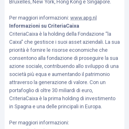
Bruxelles, New York, Hong Kong e Singapore.
Per maggiori informazioni:
www.apg.nl
Informazioni su CriteriaCaixa
CriteriaCaixa è la holding della Fondazione “la
Caixa” che gestisce i suoi asset aziendali. La sua
priorità è fornire le risorse economiche che
consentono alla fondazione di proseguire la sua
azione sociale, contribuendo allo sviluppo di una
società più equa e aumentando il patrimonio
attraverso la generazione di valore. Con un
portafoglio di oltre 30 miliardi di euro,
CriteriaCaixa è la prima holding di investimento
in Spagna e una delle principali in Europa.
Per maggiori informazioni: