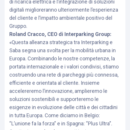
di ricarica elettrica e l’integrazione di soluzioni
digitali miglioreranno ulteriormente l’esperienza
del cliente e l’impatto ambientale positivo del
Gruppo.
Roland Cracco, CEO di Interparking Group:
«Questa alleanza strategica tra Interparking e
Saba segna una svolta per la mobilità urbana in
Europa. Combinando le nostre competenze, la
portata internazionale e i valori condivisi, stiamo
costruendo una rete di parcheggi più connessa,
efficiente e orientata al cliente. Insieme
accelereremo l’innovazione, amplieremo le
soluzioni sostenibili e supporteremo le
esigenze in evoluzione delle città e dei cittadini
in tutta Europa. Come diciamo in Belgio:
“L’unione fa la forza” e in Spagna: “Plus Ultra”.