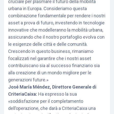
cruciale per plasmare il futuro della mobilità
urbana in Europa. Consideriamo questa
combinazione fondamentale per rendere i nostri
asset a prova di futuro, investendo in tecnologie
innovative che modelleranno la mobilità urbana,
assicurando che il nostro portafoglio evolva con
le esigenze delle città e delle comunità.
Crescendo in questo business, rimaniamo
focalizzati nel garantire che i nostri asset
contribuiscano sia al successo finanziario sia
alla creazione di un mondo migliore per le
generazioni future.»
José María Méndez, Direttore Generale di
CriteriaCaixa:
Ha espresso la sua
«soddisfazione per il completamento
dell’operazione, che darà a CriteriaCaixa una